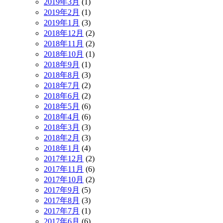
2019年3月
(1)
2019年2月
(1)
2019年1月
(3)
2018年12月
(2)
2018年11月
(2)
2018年10月
(1)
2018年9月
(1)
2018年8月
(3)
2018年7月
(2)
2018年6月
(2)
2018年5月
(6)
2018年4月
(6)
2018年3月
(3)
2018年2月
(3)
2018年1月
(4)
2017年12月
(2)
2017年11月
(6)
2017年10月
(2)
2017年9月
(5)
2017年8月
(3)
2017年7月
(1)
2017年6月
(6)