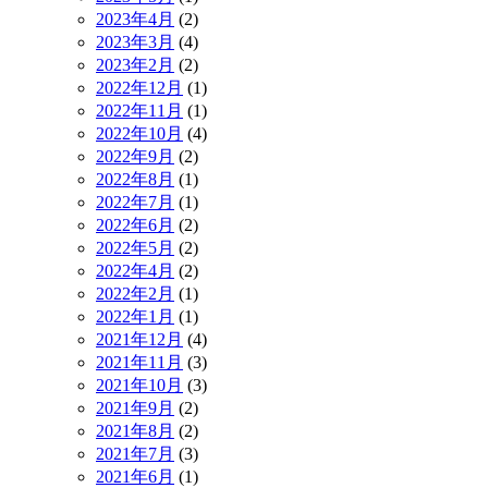
2023年4月
(2)
2023年3月
(4)
2023年2月
(2)
2022年12月
(1)
2022年11月
(1)
2022年10月
(4)
2022年9月
(2)
2022年8月
(1)
2022年7月
(1)
2022年6月
(2)
2022年5月
(2)
2022年4月
(2)
2022年2月
(1)
2022年1月
(1)
2021年12月
(4)
2021年11月
(3)
2021年10月
(3)
2021年9月
(2)
2021年8月
(2)
2021年7月
(3)
2021年6月
(1)