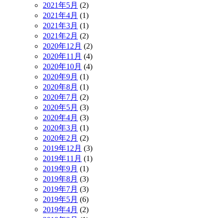
2021年5月
(2)
2021年4月
(1)
2021年3月
(1)
2021年2月
(2)
2020年12月
(2)
2020年11月
(4)
2020年10月
(4)
2020年9月
(1)
2020年8月
(1)
2020年7月
(2)
2020年5月
(3)
2020年4月
(3)
2020年3月
(1)
2020年2月
(2)
2019年12月
(3)
2019年11月
(1)
2019年9月
(1)
2019年8月
(3)
2019年7月
(3)
2019年5月
(6)
2019年4月
(2)