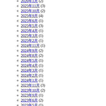
2026年1月
(2)
2025年11月
(3)
2025年10月
(2)
2025年9月
(4)
2025年6月
(1)
2025年5月
(3)
2025年4月
(1)
2025年3月
(1)
2025年2月
(1)
2024年11月
(1)
2024年9月
(2)
2024年8月
(2)
2024年5月
(1)
2024年4月
(1)
2024年3月
(1)
2024年2月
(1)
2024年1月
(1)
2023年11月
(3)
2023年10月
(2)
2023年9月
(1)
2023年6月
(2)
2023年5月
(1)