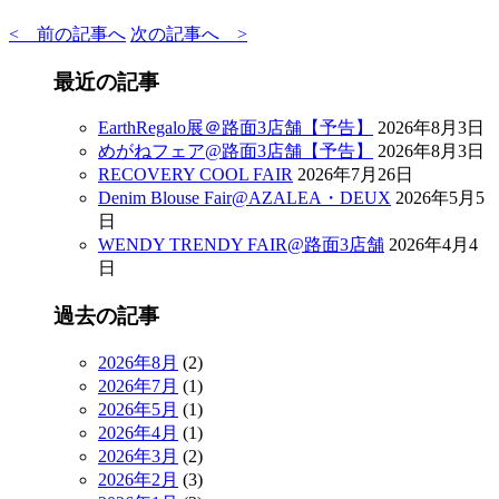
< 前の記事へ
次の記事へ >
最近の記事
EarthRegalo展＠路面3店舗【予告】
2026年8月3日
めがねフェア@路面3店舗【予告】
2026年8月3日
RECOVERY COOL FAIR
2026年7月26日
Denim Blouse Fair@AZALEA・DEUX
2026年5月5
日
WENDY TRENDY FAIR@路面3店舗
2026年4月4
日
過去の記事
2026年8月
(2)
2026年7月
(1)
2026年5月
(1)
2026年4月
(1)
2026年3月
(2)
2026年2月
(3)