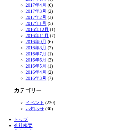
2017年4月
(6)
2017年3月
(2)
2017年2月
(3)
2017年1月
(5)
2016年12月
(1)
2016年11月
(7)
2016年9月
(6)
2016年8月
(2)
2016年7月
(1)
2016年6月
(3)
2016年5月
(1)
2016年4月
(2)
2016年3月
(7)
カテゴリー
イベント
(220)
お知らせ
(30)
トップ
会社概要