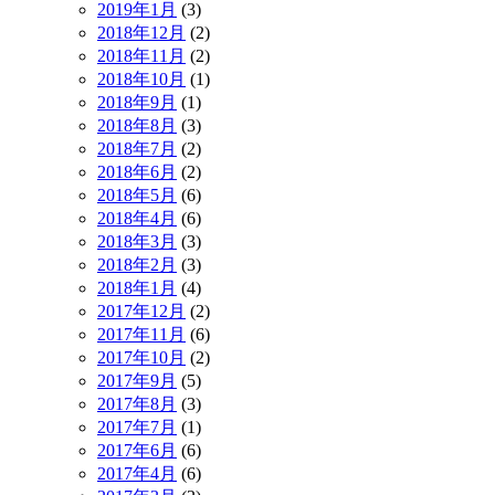
2019年1月
(3)
2018年12月
(2)
2018年11月
(2)
2018年10月
(1)
2018年9月
(1)
2018年8月
(3)
2018年7月
(2)
2018年6月
(2)
2018年5月
(6)
2018年4月
(6)
2018年3月
(3)
2018年2月
(3)
2018年1月
(4)
2017年12月
(2)
2017年11月
(6)
2017年10月
(2)
2017年9月
(5)
2017年8月
(3)
2017年7月
(1)
2017年6月
(6)
2017年4月
(6)