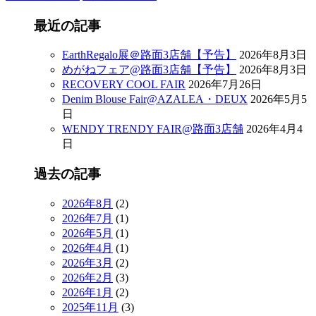
最近の記事
EarthRegalo展＠路面3店舗【予告】
2026年8月3日
めがねフェア@路面3店舗【予告】
2026年8月3日
RECOVERY COOL FAIR
2026年7月26日
Denim Blouse Fair@AZALEA・DEUX
2026年5月5
日
WENDY TRENDY FAIR@路面3店舗
2026年4月4
日
過去の記事
2026年8月
(2)
2026年7月
(1)
2026年5月
(1)
2026年4月
(1)
2026年3月
(2)
2026年2月
(3)
2026年1月
(2)
2025年11月
(3)