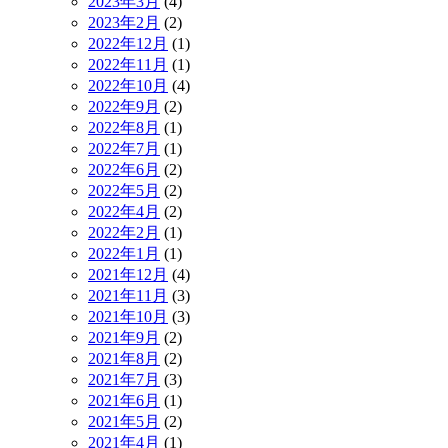
2023年3月
(4)
2023年2月
(2)
2022年12月
(1)
2022年11月
(1)
2022年10月
(4)
2022年9月
(2)
2022年8月
(1)
2022年7月
(1)
2022年6月
(2)
2022年5月
(2)
2022年4月
(2)
2022年2月
(1)
2022年1月
(1)
2021年12月
(4)
2021年11月
(3)
2021年10月
(3)
2021年9月
(2)
2021年8月
(2)
2021年7月
(3)
2021年6月
(1)
2021年5月
(2)
2021年4月
(1)