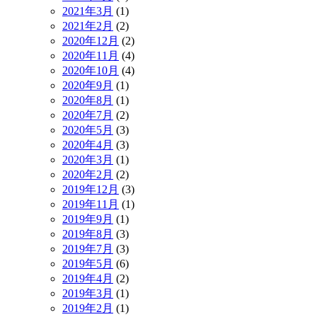
2021年3月
(1)
2021年2月
(2)
2020年12月
(2)
2020年11月
(4)
2020年10月
(4)
2020年9月
(1)
2020年8月
(1)
2020年7月
(2)
2020年5月
(3)
2020年4月
(3)
2020年3月
(1)
2020年2月
(2)
2019年12月
(3)
2019年11月
(1)
2019年9月
(1)
2019年8月
(3)
2019年7月
(3)
2019年5月
(6)
2019年4月
(2)
2019年3月
(1)
2019年2月
(1)