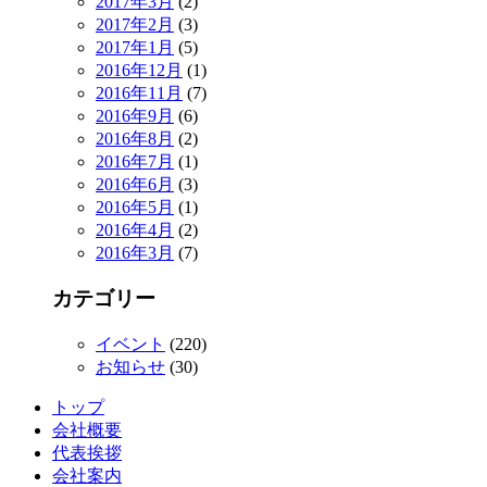
2017年3月
(2)
2017年2月
(3)
2017年1月
(5)
2016年12月
(1)
2016年11月
(7)
2016年9月
(6)
2016年8月
(2)
2016年7月
(1)
2016年6月
(3)
2016年5月
(1)
2016年4月
(2)
2016年3月
(7)
カテゴリー
イベント
(220)
お知らせ
(30)
トップ
会社概要
代表挨拶
会社案内