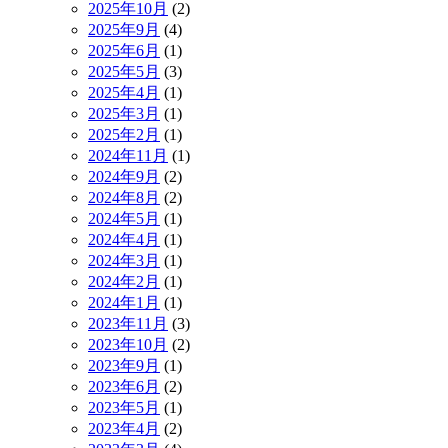
2025年10月
(2)
2025年9月
(4)
2025年6月
(1)
2025年5月
(3)
2025年4月
(1)
2025年3月
(1)
2025年2月
(1)
2024年11月
(1)
2024年9月
(2)
2024年8月
(2)
2024年5月
(1)
2024年4月
(1)
2024年3月
(1)
2024年2月
(1)
2024年1月
(1)
2023年11月
(3)
2023年10月
(2)
2023年9月
(1)
2023年6月
(2)
2023年5月
(1)
2023年4月
(2)