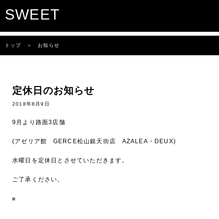
SWEET
トップ
＞ お知らせ
定休日のお知らせ
2018年8月9日
9月より路面3店舗
(アゼリア館 GERCE松山銀天街店 AZALEA・DEUX)
水曜日を定休日とさせていただきます。
ご了承ください。