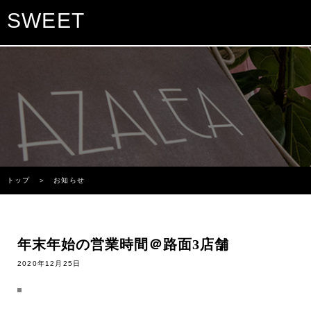
SWEET
トップ
＞ お知らせ
年末年始の営業時間＠路面3店舗
2020年12月25日