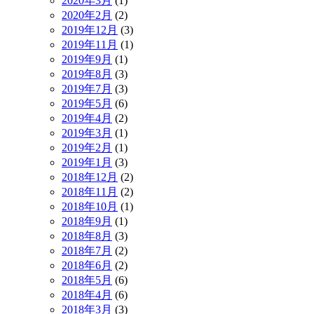
2020年3月
(1)
2020年2月
(2)
2019年12月
(3)
2019年11月
(1)
2019年9月
(1)
2019年8月
(3)
2019年7月
(3)
2019年5月
(6)
2019年4月
(2)
2019年3月
(1)
2019年2月
(1)
2019年1月
(3)
2018年12月
(2)
2018年11月
(2)
2018年10月
(1)
2018年9月
(1)
2018年8月
(3)
2018年7月
(2)
2018年6月
(2)
2018年5月
(6)
2018年4月
(6)
2018年3月
(3)