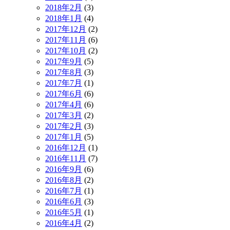
2018年2月
(3)
2018年1月
(4)
2017年12月
(2)
2017年11月
(6)
2017年10月
(2)
2017年9月
(5)
2017年8月
(3)
2017年7月
(1)
2017年6月
(6)
2017年4月
(6)
2017年3月
(2)
2017年2月
(3)
2017年1月
(5)
2016年12月
(1)
2016年11月
(7)
2016年9月
(6)
2016年8月
(2)
2016年7月
(1)
2016年6月
(3)
2016年5月
(1)
2016年4月
(2)