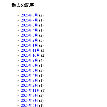
過去の記事
2026年8月
(2)
2026年7月
(1)
2026年5月
(1)
2026年4月
(1)
2026年3月
(2)
2026年2月
(3)
2026年1月
(2)
2025年11月
(3)
2025年10月
(2)
2025年9月
(4)
2025年6月
(1)
2025年5月
(3)
2025年4月
(1)
2025年3月
(1)
2025年2月
(1)
2024年11月
(1)
2024年9月
(2)
2024年8月
(2)
2024年5月
(1)