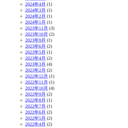
2024年4月
(1)
2024年3月
(1)
2024年2月
(1)
2024年1月
(1)
2023年11月
(3)
2023年10月
(2)
2023年9月
(1)
2023年6月
(2)
2023年5月
(1)
2023年4月
(2)
2023年3月
(4)
2023年2月
(2)
2022年12月
(1)
2022年11月
(1)
2022年10月
(4)
2022年9月
(2)
2022年8月
(1)
2022年7月
(1)
2022年6月
(2)
2022年5月
(2)
2022年4月
(2)