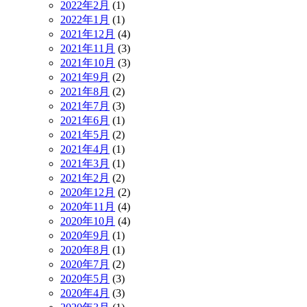
2022年2月
(1)
2022年1月
(1)
2021年12月
(4)
2021年11月
(3)
2021年10月
(3)
2021年9月
(2)
2021年8月
(2)
2021年7月
(3)
2021年6月
(1)
2021年5月
(2)
2021年4月
(1)
2021年3月
(1)
2021年2月
(2)
2020年12月
(2)
2020年11月
(4)
2020年10月
(4)
2020年9月
(1)
2020年8月
(1)
2020年7月
(2)
2020年5月
(3)
2020年4月
(3)