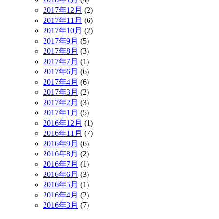
2017年12月
(2)
2017年11月
(6)
2017年10月
(2)
2017年9月
(5)
2017年8月
(3)
2017年7月
(1)
2017年6月
(6)
2017年4月
(6)
2017年3月
(2)
2017年2月
(3)
2017年1月
(5)
2016年12月
(1)
2016年11月
(7)
2016年9月
(6)
2016年8月
(2)
2016年7月
(1)
2016年6月
(3)
2016年5月
(1)
2016年4月
(2)
2016年3月
(7)