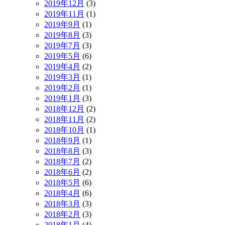
2019年12月
(3)
2019年11月
(1)
2019年9月
(1)
2019年8月
(3)
2019年7月
(3)
2019年5月
(6)
2019年4月
(2)
2019年3月
(1)
2019年2月
(1)
2019年1月
(3)
2018年12月
(2)
2018年11月
(2)
2018年10月
(1)
2018年9月
(1)
2018年8月
(3)
2018年7月
(2)
2018年6月
(2)
2018年5月
(6)
2018年4月
(6)
2018年3月
(3)
2018年2月
(3)
2018年1月
(4)