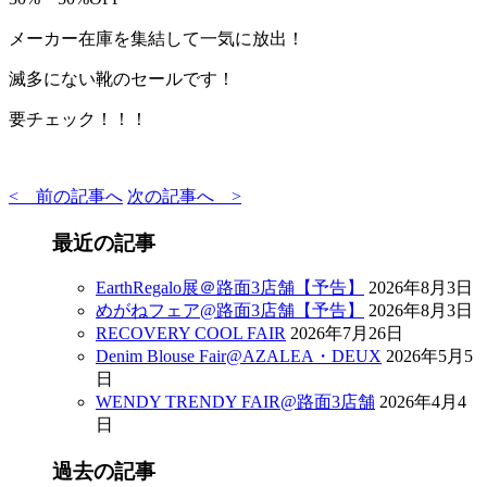
メーカー在庫を集結して一気に放出！
滅多にない靴のセールです！
要チェック！！！
< 前の記事へ
次の記事へ >
最近の記事
EarthRegalo展＠路面3店舗【予告】
2026年8月3日
めがねフェア@路面3店舗【予告】
2026年8月3日
RECOVERY COOL FAIR
2026年7月26日
Denim Blouse Fair@AZALEA・DEUX
2026年5月5
日
WENDY TRENDY FAIR@路面3店舗
2026年4月4
日
過去の記事