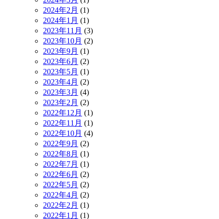
2024年2月
(1)
2024年1月
(1)
2023年11月
(3)
2023年10月
(2)
2023年9月
(1)
2023年6月
(2)
2023年5月
(1)
2023年4月
(2)
2023年3月
(4)
2023年2月
(2)
2022年12月
(1)
2022年11月
(1)
2022年10月
(4)
2022年9月
(2)
2022年8月
(1)
2022年7月
(1)
2022年6月
(2)
2022年5月
(2)
2022年4月
(2)
2022年2月
(1)
2022年1月
(1)