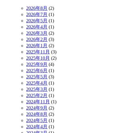
2026年8月
(2)
2026年7月
(1)
2026年5月
(1)
2026年4月
(1)
2026年3月
(2)
2026年2月
(3)
2026年1月
(2)
2025年11月
(3)
2025年10月
(2)
2025年9月
(4)
2025年6月
(1)
2025年5月
(3)
2025年4月
(1)
2025年3月
(1)
2025年2月
(1)
2024年11月
(1)
2024年9月
(2)
2024年8月
(2)
2024年5月
(1)
2024年4月
(1)
2024年3月
(1)