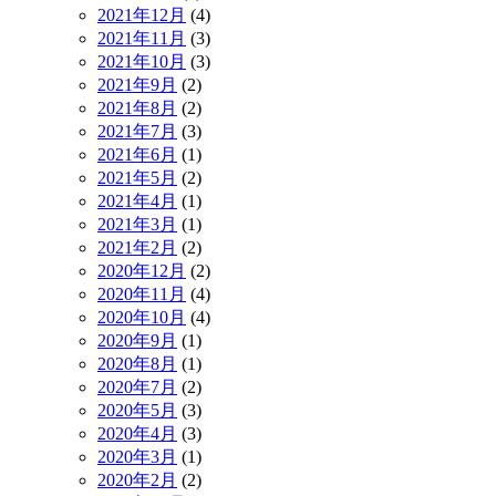
2021年12月
(4)
2021年11月
(3)
2021年10月
(3)
2021年9月
(2)
2021年8月
(2)
2021年7月
(3)
2021年6月
(1)
2021年5月
(2)
2021年4月
(1)
2021年3月
(1)
2021年2月
(2)
2020年12月
(2)
2020年11月
(4)
2020年10月
(4)
2020年9月
(1)
2020年8月
(1)
2020年7月
(2)
2020年5月
(3)
2020年4月
(3)
2020年3月
(1)
2020年2月
(2)