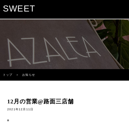
SWEET
トップ
＞ お知らせ
12月の営業@路面三店舗
2021年12月11日