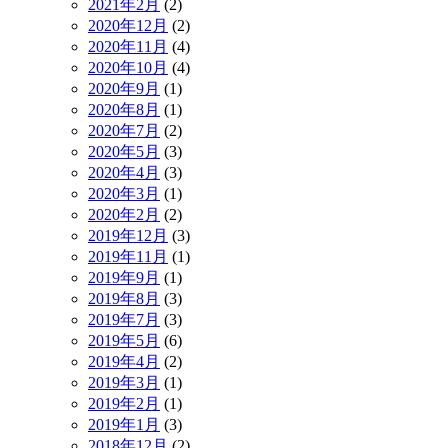
2021年2月
(2)
2020年12月
(2)
2020年11月
(4)
2020年10月
(4)
2020年9月
(1)
2020年8月
(1)
2020年7月
(2)
2020年5月
(3)
2020年4月
(3)
2020年3月
(1)
2020年2月
(2)
2019年12月
(3)
2019年11月
(1)
2019年9月
(1)
2019年8月
(3)
2019年7月
(3)
2019年5月
(6)
2019年4月
(2)
2019年3月
(1)
2019年2月
(1)
2019年1月
(3)
2018年12月
(2)