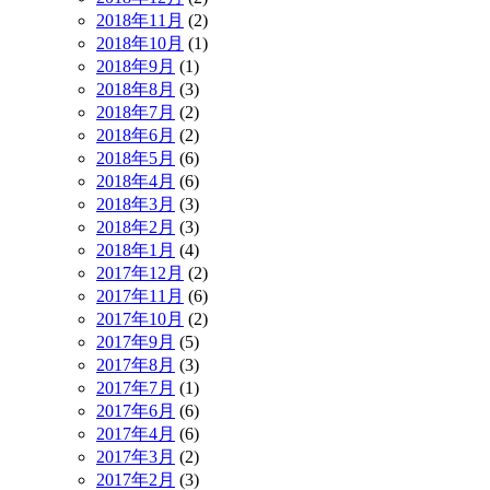
2018年11月
(2)
2018年10月
(1)
2018年9月
(1)
2018年8月
(3)
2018年7月
(2)
2018年6月
(2)
2018年5月
(6)
2018年4月
(6)
2018年3月
(3)
2018年2月
(3)
2018年1月
(4)
2017年12月
(2)
2017年11月
(6)
2017年10月
(2)
2017年9月
(5)
2017年8月
(3)
2017年7月
(1)
2017年6月
(6)
2017年4月
(6)
2017年3月
(2)
2017年2月
(3)