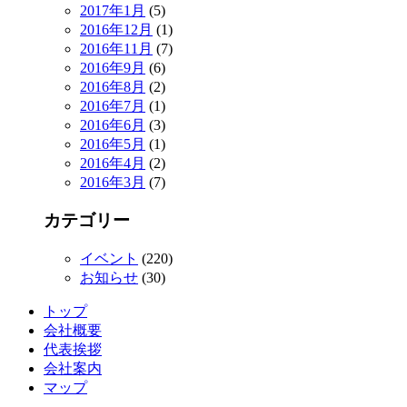
2017年1月
(5)
2016年12月
(1)
2016年11月
(7)
2016年9月
(6)
2016年8月
(2)
2016年7月
(1)
2016年6月
(3)
2016年5月
(1)
2016年4月
(2)
2016年3月
(7)
カテゴリー
イベント
(220)
お知らせ
(30)
トップ
会社概要
代表挨拶
会社案内
マップ