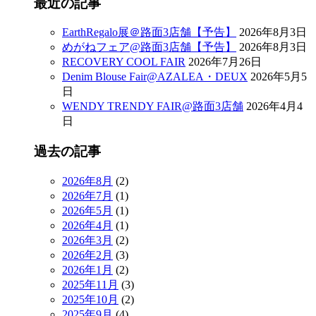
最近の記事
EarthRegalo展＠路面3店舗【予告】
2026年8月3日
めがねフェア@路面3店舗【予告】
2026年8月3日
RECOVERY COOL FAIR
2026年7月26日
Denim Blouse Fair@AZALEA・DEUX
2026年5月5
日
WENDY TRENDY FAIR@路面3店舗
2026年4月4
日
過去の記事
2026年8月
(2)
2026年7月
(1)
2026年5月
(1)
2026年4月
(1)
2026年3月
(2)
2026年2月
(3)
2026年1月
(2)
2025年11月
(3)
2025年10月
(2)
2025年9月
(4)