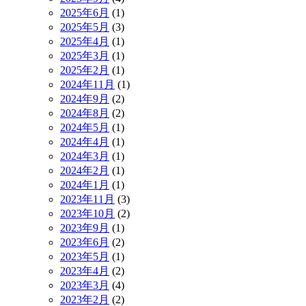
2025年6月
(1)
2025年5月
(3)
2025年4月
(1)
2025年3月
(1)
2025年2月
(1)
2024年11月
(1)
2024年9月
(2)
2024年8月
(2)
2024年5月
(1)
2024年4月
(1)
2024年3月
(1)
2024年2月
(1)
2024年1月
(1)
2023年11月
(3)
2023年10月
(2)
2023年9月
(1)
2023年6月
(2)
2023年5月
(1)
2023年4月
(2)
2023年3月
(4)
2023年2月
(2)