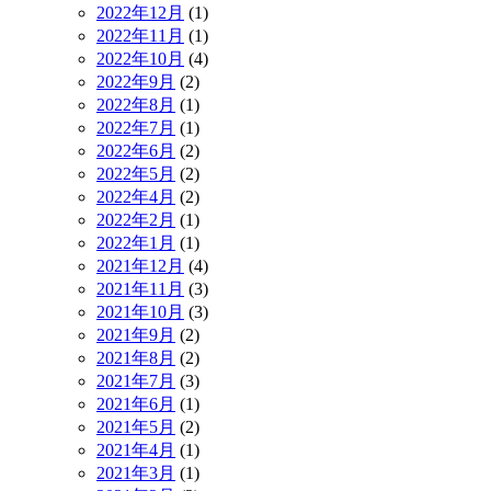
2022年12月
(1)
2022年11月
(1)
2022年10月
(4)
2022年9月
(2)
2022年8月
(1)
2022年7月
(1)
2022年6月
(2)
2022年5月
(2)
2022年4月
(2)
2022年2月
(1)
2022年1月
(1)
2021年12月
(4)
2021年11月
(3)
2021年10月
(3)
2021年9月
(2)
2021年8月
(2)
2021年7月
(3)
2021年6月
(1)
2021年5月
(2)
2021年4月
(1)
2021年3月
(1)