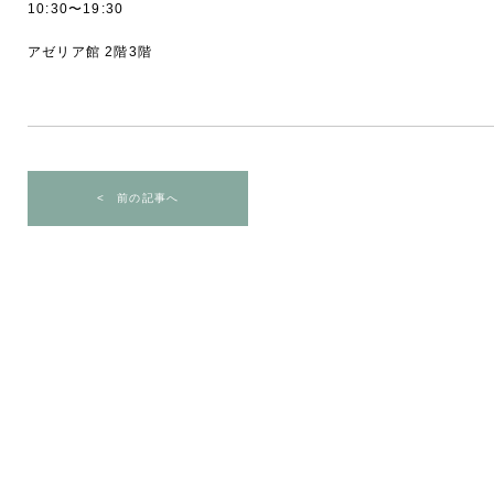
10:30〜19:30
アゼリア館 2階3階
< 前の記事へ