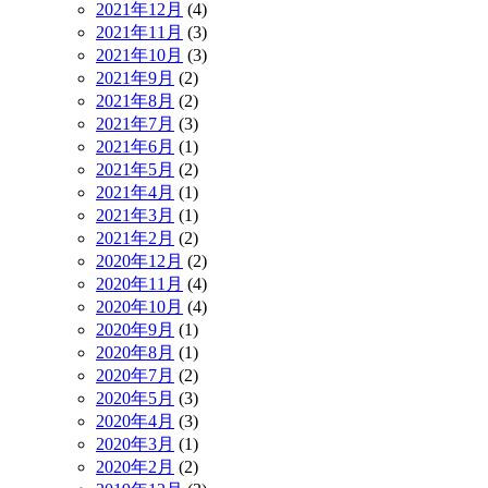
2021年12月
(4)
2021年11月
(3)
2021年10月
(3)
2021年9月
(2)
2021年8月
(2)
2021年7月
(3)
2021年6月
(1)
2021年5月
(2)
2021年4月
(1)
2021年3月
(1)
2021年2月
(2)
2020年12月
(2)
2020年11月
(4)
2020年10月
(4)
2020年9月
(1)
2020年8月
(1)
2020年7月
(2)
2020年5月
(3)
2020年4月
(3)
2020年3月
(1)
2020年2月
(2)