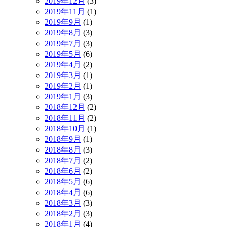
2019年12月
(3)
2019年11月
(1)
2019年9月
(1)
2019年8月
(3)
2019年7月
(3)
2019年5月
(6)
2019年4月
(2)
2019年3月
(1)
2019年2月
(1)
2019年1月
(3)
2018年12月
(2)
2018年11月
(2)
2018年10月
(1)
2018年9月
(1)
2018年8月
(3)
2018年7月
(2)
2018年6月
(2)
2018年5月
(6)
2018年4月
(6)
2018年3月
(3)
2018年2月
(3)
2018年1月
(4)