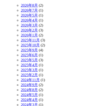
2026年8月
(2)
2026年7月
(1)
2026年5月
(1)
2026年4月
(1)
2026年3月
(2)
2026年2月
(3)
2026年1月
(2)
2025年11月
(3)
2025年10月
(2)
2025年9月
(4)
2025年6月
(1)
2025年5月
(3)
2025年4月
(1)
2025年3月
(1)
2025年2月
(1)
2024年11月
(1)
2024年9月
(2)
2024年8月
(2)
2024年5月
(1)
2024年4月
(1)
2024年3月
(1)