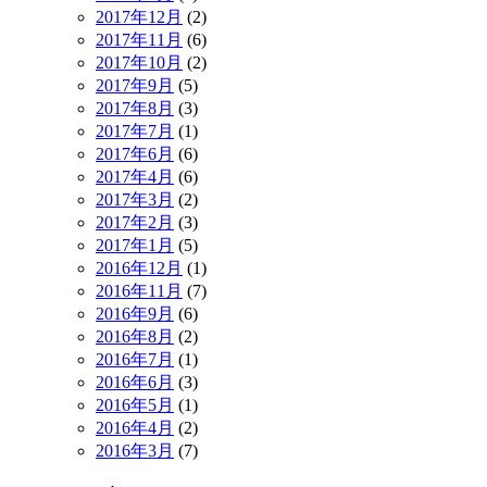
2017年12月
(2)
2017年11月
(6)
2017年10月
(2)
2017年9月
(5)
2017年8月
(3)
2017年7月
(1)
2017年6月
(6)
2017年4月
(6)
2017年3月
(2)
2017年2月
(3)
2017年1月
(5)
2016年12月
(1)
2016年11月
(7)
2016年9月
(6)
2016年8月
(2)
2016年7月
(1)
2016年6月
(3)
2016年5月
(1)
2016年4月
(2)
2016年3月
(7)