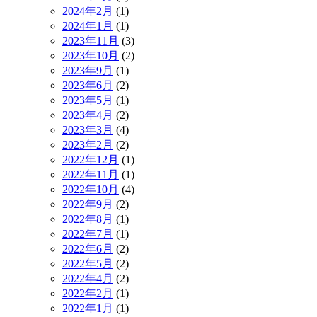
2024年2月
(1)
2024年1月
(1)
2023年11月
(3)
2023年10月
(2)
2023年9月
(1)
2023年6月
(2)
2023年5月
(1)
2023年4月
(2)
2023年3月
(4)
2023年2月
(2)
2022年12月
(1)
2022年11月
(1)
2022年10月
(4)
2022年9月
(2)
2022年8月
(1)
2022年7月
(1)
2022年6月
(2)
2022年5月
(2)
2022年4月
(2)
2022年2月
(1)
2022年1月
(1)