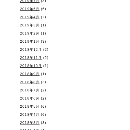
2019年7月
(3)
2019年5月
(6)
2019年4月
(2)
2019年3月
(1)
2019年2月
(1)
2019年1月
(3)
2018年12月
(2)
2018年11月
(2)
2018年10月
(1)
2018年9月
(1)
2018年8月
(3)
2018年7月
(2)
2018年6月
(2)
2018年5月
(6)
2018年4月
(6)
2018年3月
(3)