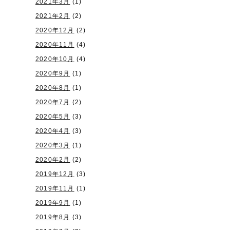
2021年3月
(1)
2021年2月
(2)
2020年12月
(2)
2020年11月
(4)
2020年10月
(4)
2020年9月
(1)
2020年8月
(1)
2020年7月
(2)
2020年5月
(3)
2020年4月
(3)
2020年3月
(1)
2020年2月
(2)
2019年12月
(3)
2019年11月
(1)
2019年9月
(1)
2019年8月
(3)