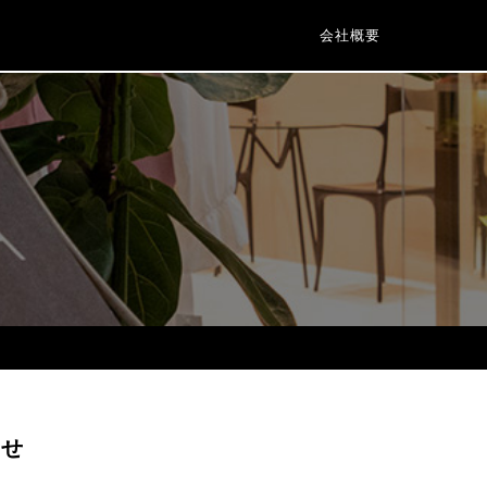
会社概要
らせ