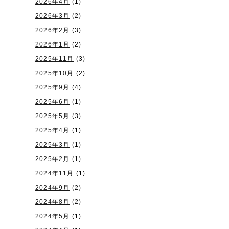
2026年4月
(1)
2026年3月
(2)
2026年2月
(3)
2026年1月
(2)
2025年11月
(3)
2025年10月
(2)
2025年9月
(4)
2025年6月
(1)
2025年5月
(3)
2025年4月
(1)
2025年3月
(1)
2025年2月
(1)
2024年11月
(1)
2024年9月
(2)
2024年8月
(2)
2024年5月
(1)