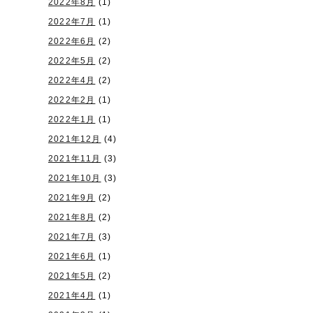
2022年8月
(1)
2022年7月
(1)
2022年6月
(2)
2022年5月
(2)
2022年4月
(2)
2022年2月
(1)
2022年1月
(1)
2021年12月
(4)
2021年11月
(3)
2021年10月
(3)
2021年9月
(2)
2021年8月
(2)
2021年7月
(3)
2021年6月
(1)
2021年5月
(2)
2021年4月
(1)