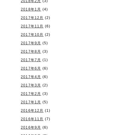
2018年2月
(3)
2018年1月
(4)
2017年12月
(2)
2017年11月
(6)
2017年10月
(2)
2017年9月
(5)
2017年8月
(3)
2017年7月
(1)
2017年6月
(6)
2017年4月
(6)
2017年3月
(2)
2017年2月
(3)
2017年1月
(5)
2016年12月
(1)
2016年11月
(7)
2016年9月
(6)