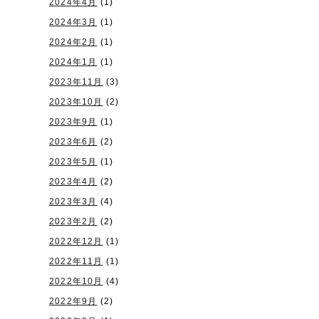
2024年4月
(1)
2024年3月
(1)
2024年2月
(1)
2024年1月
(1)
2023年11月
(3)
2023年10月
(2)
2023年9月
(1)
2023年6月
(2)
2023年5月
(1)
2023年4月
(2)
2023年3月
(4)
2023年2月
(2)
2022年12月
(1)
2022年11月
(1)
2022年10月
(4)
2022年9月
(2)