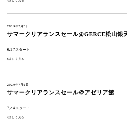
詳しく見る
2019年7月5日
サマークリアランスセール@GERCE松山銀
6/27スタート
詳しく見る
2019年7月5日
サマークリアランスセール＠アゼリア館
7／4スタート
詳しく見る