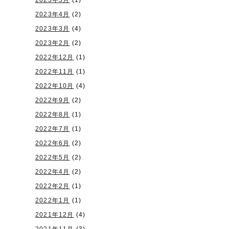
2023年5月
(1)
2023年4月
(2)
2023年3月
(4)
2023年2月
(2)
2022年12月
(1)
2022年11月
(1)
2022年10月
(4)
2022年9月
(2)
2022年8月
(1)
2022年7月
(1)
2022年6月
(2)
2022年5月
(2)
2022年4月
(2)
2022年2月
(1)
2022年1月
(1)
2021年12月
(4)