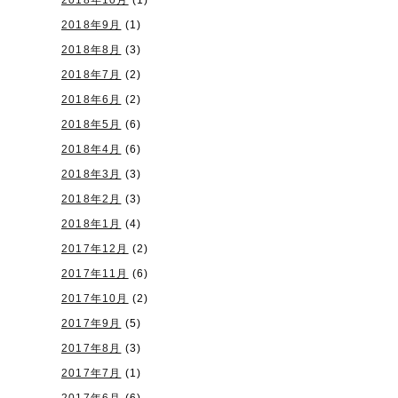
2018年10月
(1)
2018年9月
(1)
2018年8月
(3)
2018年7月
(2)
2018年6月
(2)
2018年5月
(6)
2018年4月
(6)
2018年3月
(3)
2018年2月
(3)
2018年1月
(4)
2017年12月
(2)
2017年11月
(6)
2017年10月
(2)
2017年9月
(5)
2017年8月
(3)
2017年7月
(1)