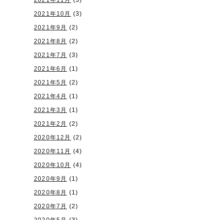
2021年11月
(3)
2021年10月
(3)
2021年9月
(2)
2021年8月
(2)
2021年7月
(3)
2021年6月
(1)
2021年5月
(2)
2021年4月
(1)
2021年3月
(1)
2021年2月
(2)
2020年12月
(2)
2020年11月
(4)
2020年10月
(4)
2020年9月
(1)
2020年8月
(1)
2020年7月
(2)