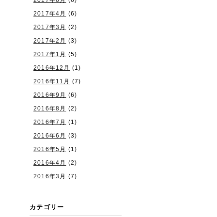
2017年6月
(6)
2017年4月
(6)
2017年3月
(2)
2017年2月
(3)
2017年1月
(5)
2016年12月
(1)
2016年11月
(7)
2016年9月
(6)
2016年8月
(2)
2016年7月
(1)
2016年6月
(3)
2016年5月
(1)
2016年4月
(2)
2016年3月
(7)
カテゴリー