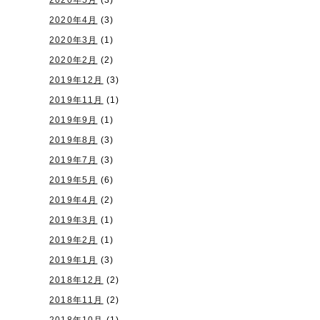
2020年5月
(3)
2020年4月
(3)
2020年3月
(1)
2020年2月
(2)
2019年12月
(3)
2019年11月
(1)
2019年9月
(1)
2019年8月
(3)
2019年7月
(3)
2019年5月
(6)
2019年4月
(2)
2019年3月
(1)
2019年2月
(1)
2019年1月
(3)
2018年12月
(2)
2018年11月
(2)