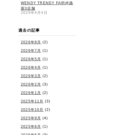
WENDY TRENDY FAIR@路
面3店舗
2026年4月4日
過去の記事
2026年8月
(2)
2026年7月
(1)
2026年5月
(1)
2026年4月
(1)
2026年3月
(2)
2026年2月
(3)
2026年1月
(2)
2025年11月
(3)
2025年10月
(2)
2025年9月
(4)
2025年6月
(1)