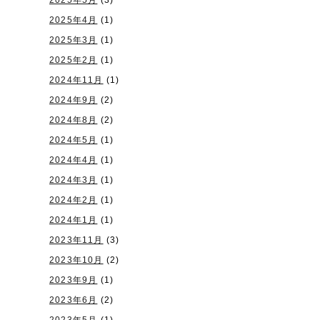
2025年5月
(3)
2025年4月
(1)
2025年3月
(1)
2025年2月
(1)
2024年11月
(1)
2024年9月
(2)
2024年8月
(2)
2024年5月
(1)
2024年4月
(1)
2024年3月
(1)
2024年2月
(1)
2024年1月
(1)
2023年11月
(3)
2023年10月
(2)
2023年9月
(1)
2023年6月
(2)